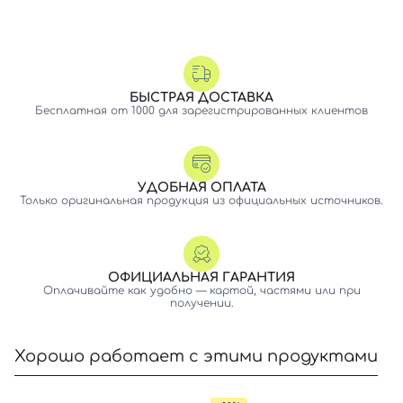
БЫСТРАЯ ДОСТАВКА
Бесплатная от 1000 для зарегистрированных клиентов
УДОБНАЯ ОПЛАТА
Только оригинальная продукция из официальных источников.
ОФИЦИАЛЬНАЯ ГАРАНТИЯ
Оплачивайте как удобно — картой, частями или при
получении.
Хорошо работает с этими продуктами