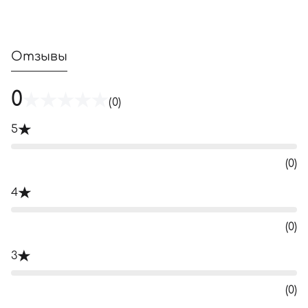
Отзывы
0
(0)
5
(0)
4
(0)
3
(0)