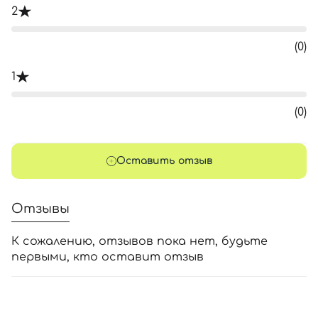
2
(0)
1
(0)
Оставить отзыв
Отзывы
К сожалению, отзывов пока нет, будьте
первыми, кто оставит отзыв