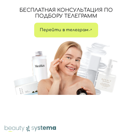
БЕСПЛАТНАЯ КОНСУЛЬТАЦИЯ ПО
ПОДБОРУ ТЕЛЕГРАММ
Перейти в телеграм