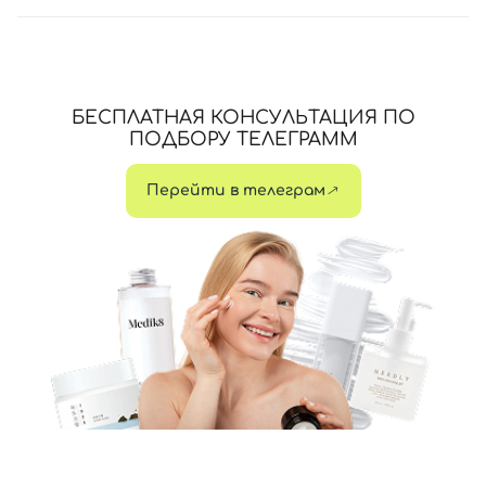
БЕСПЛАТНАЯ КОНСУЛЬТАЦИЯ ПО
ПОДБОРУ ТЕЛЕГРАММ
Перейти в телеграм