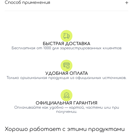
Способ применения
БЫСТРАЯ ДОСТАВКА
Бесплатная от 1000 для зарегистрированных клиентов
УДОБНАЯ ОПЛАТА
Только оригинальная продукция из официальных источников.
ОФИЦИАЛЬНАЯ ГАРАНТИЯ
Оплачивайте как удобно — картой, частями или при
получении.
Хорошо работает с этими продуктами