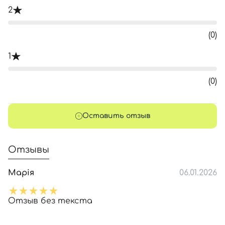
2
(0)
1
(0)
Оставить отзыв
Отзывы
Марія
06.01.2026
Отзыв без текста