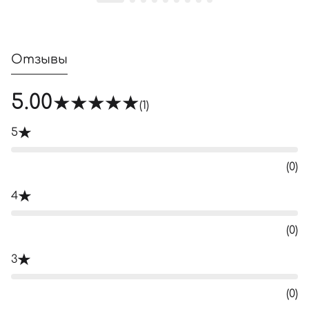
Отзывы
5.00
(1)
5
(0)
4
(0)
3
(0)