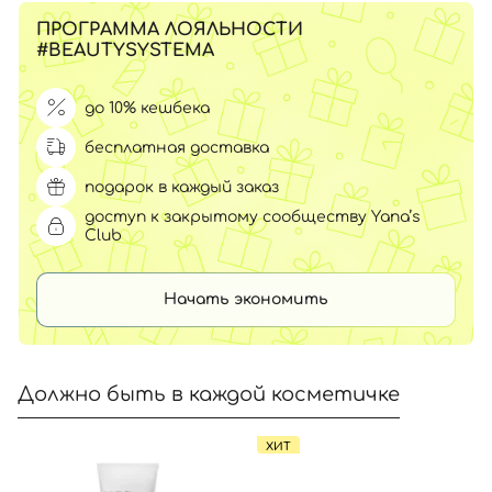
ПРОГРАММА ЛОЯЛЬНОСТИ
#BEAUTYSYSTEMA
до 10% кешбека
бесплатная доставка
подарок в каждый заказ
доступ к закрытому сообществу Yana’s
Club
Начать экономить
Должно быть в каждой косметичке
ХИТ