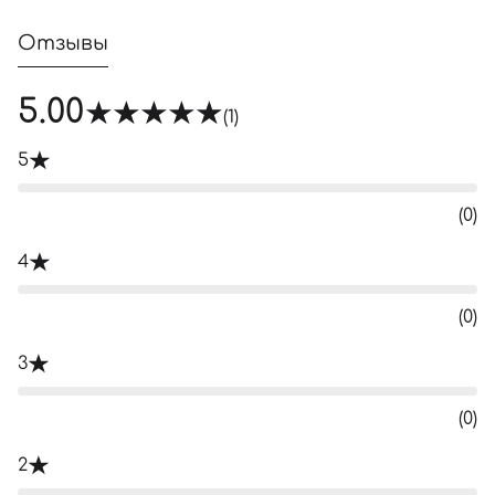
Отзывы
5.00
(1)
5
(0)
4
(0)
3
(0)
2