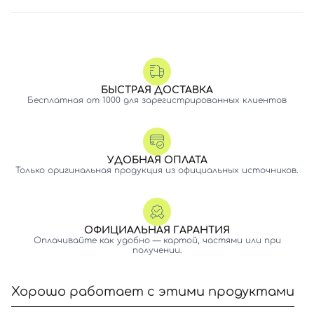
БЫСТРАЯ ДОСТАВКА
Бесплатная от 1000 для зарегистрированных клиентов
УДОБНАЯ ОПЛАТА
Только оригинальная продукция из официальных источников.
ОФИЦИАЛЬНАЯ ГАРАНТИЯ
Оплачивайте как удобно — картой, частями или при
получении.
Хорошо работает с этими продуктами