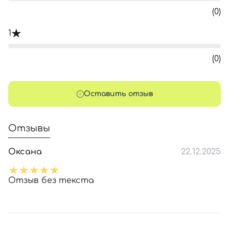
(0)
1
(0)
Оставить отзыв
Отзывы
Оксана
22.12.2025
Отзыв без текста