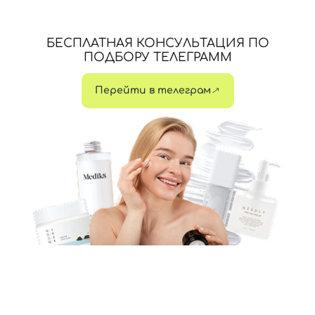
БЕСПЛАТНАЯ КОНСУЛЬТАЦИЯ ПО
ПОДБОРУ ТЕЛЕГРАММ
Перейти в телеграм