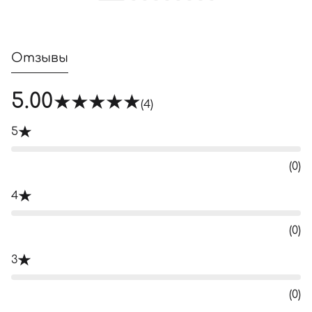
Отзывы
5.00
(4)
5
(0)
4
(0)
3
(0)