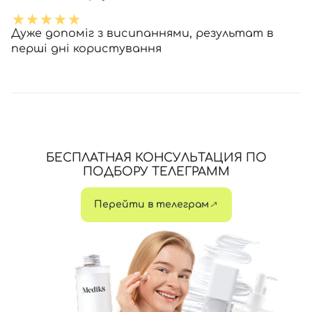
Дуже допоміг з висипаннями, результат в
перші дні користування
БЕСПЛАТНАЯ КОНСУЛЬТАЦИЯ ПО
ПОДБОРУ ТЕЛЕГРАММ
Перейти в телеграм