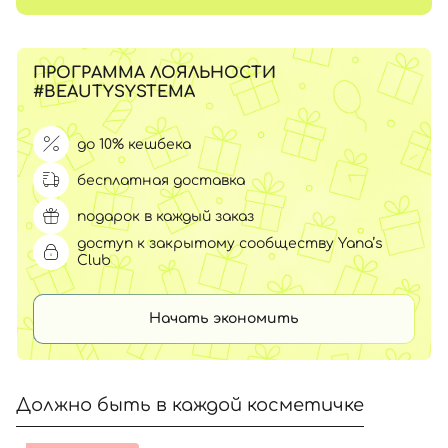
ПРОГРАММА ЛОЯЛЬНОСТИ
#BEAUTYSYSTEMA
до 10% кешбека
бесплатная доставка
подарок в каждый заказ
доступ к закрытому сообществу Yana’s
Club
Начать экономить
Должно быть в каждой косметичке