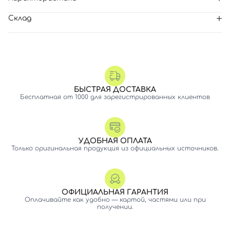
Склад
БЫСТРАЯ ДОСТАВКА
Бесплатная от 1000 для зарегистрированных клиентов
УДОБНАЯ ОПЛАТА
Только оригинальная продукция из официальных источников.
ОФИЦИАЛЬНАЯ ГАРАНТИЯ
Оплачивайте как удобно — картой, частями или при
получении.