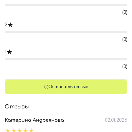
(0)
2
(0)
1
(0)
Оставить отзыв
Отзывы
Катерина Андрєянова
02.01.2025