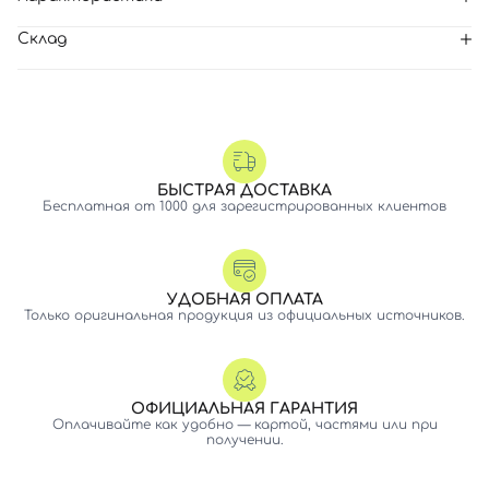
Склад
БЫСТРАЯ ДОСТАВКА
Бесплатная от 1000 для зарегистрированных клиентов
УДОБНАЯ ОПЛАТА
Только оригинальная продукция из официальных источников.
ОФИЦИАЛЬНАЯ ГАРАНТИЯ
Оплачивайте как удобно — картой, частями или при
получении.