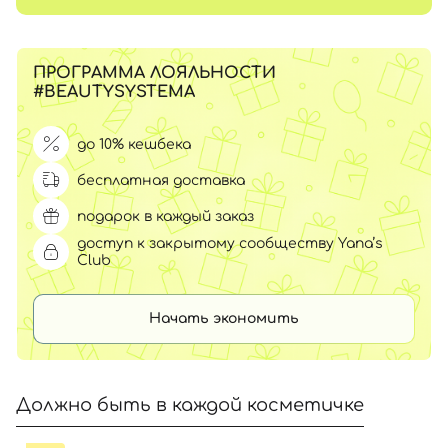
ПРОГРАММА ЛОЯЛЬНОСТИ
#BEAUTYSYSTEMA
до 10% кешбека
бесплатная доставка
подарок в каждый заказ
доступ к закрытому сообществу Yana’s
Club
Начать экономить
Должно быть в каждой косметичке