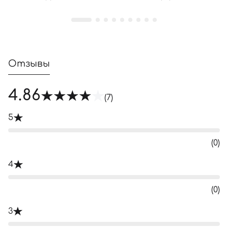
Отзывы
4.86
(7)
5
(0)
4
(0)
3