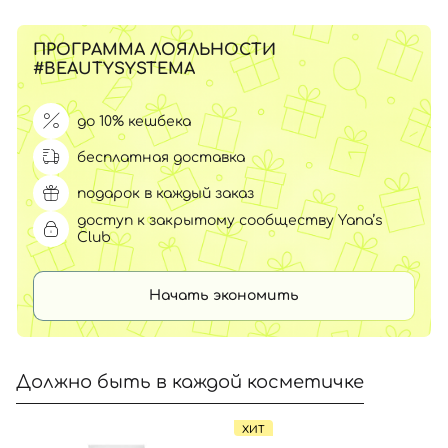
ПРОГРАММА ЛОЯЛЬНОСТИ
#BEAUTYSYSTEMA
до 10% кешбека
бесплатная доставка
подарок в каждый заказ
доступ к закрытому сообществу Yana’s
Club
Начать экономить
Должно быть в каждой косметичке
ХИТ