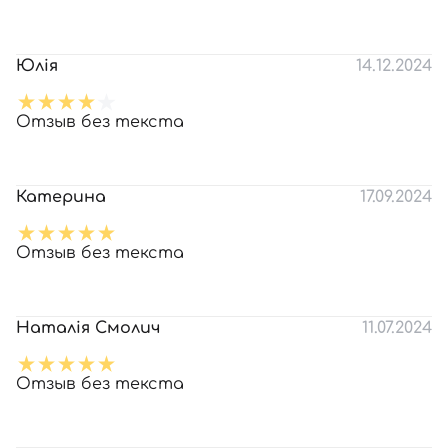
Юлія
14.12.2024
Отзыв без текста
Катерина
17.09.2024
Отзыв без текста
Наталія Смолич
11.07.2024
Отзыв без текста