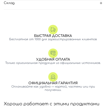
Склад
БЫСТРАЯ ДОСТАВКА
Бесплатная от 1000 для зарегистрированных клиентов
УДОБНАЯ ОПЛАТА
Только оригинальная продукция из официальных источников.
ОФИЦИАЛЬНАЯ ГАРАНТИЯ
Оплачивайте как удобно — картой, частями или при
получении.
Хорошо работает с этими продуктами