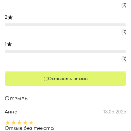
(0)
2
(0)
1
(0)
Оставить отзыв
Отзывы
Анна
13.05.2025
Отзыв без текста