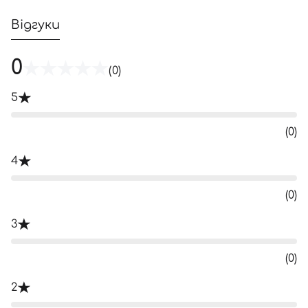
Відгуки
0
(0)
5
(0)
4
(0)
3
(0)
2