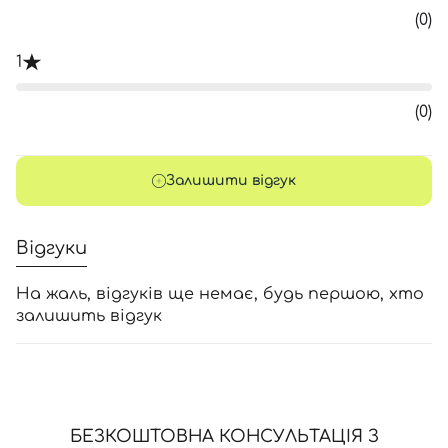
(0)
1
(0)
Залишити відгук
Відгуки
На жаль, відгуків ще немає, будь першою, хто
залишить відгук
БЕЗКОШТОВНА КОНСУЛЬТАЦІЯ З