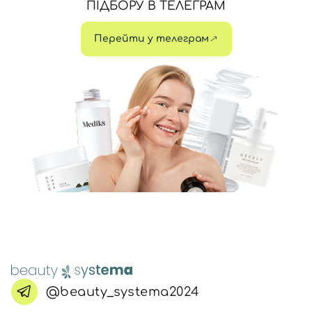
ПІДБОРУ В ТЕЛЕГРАМ
Перейти у телеграм
@beauty_systema2024