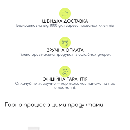
ШВИДКА ДОСТАВКА
Безкоштовна від 1000 для зареєстрованих клієнтів
ЗРУЧНА ОПЛАТА
Тільки оригінальна продукція з офіційних джерел.
ОФІЦІЙНА ГАРАНТІЯ
Оплачуйте як зручно — карткою, частинами чи при
отриманні.
Гарно працює з цими продуктами