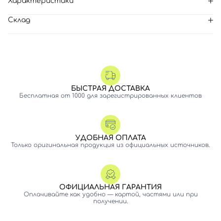
Характеристики
Склад
БЫСТРАЯ ДОСТАВКА
Бесплатная от 1000 для зарегистрированных клиентов
УДОБНАЯ ОПЛАТА
Только оригинальная продукция из официальных источников.
ОФИЦИАЛЬНАЯ ГАРАНТИЯ
Оплачивайте как удобно — картой, частями или при
получении.