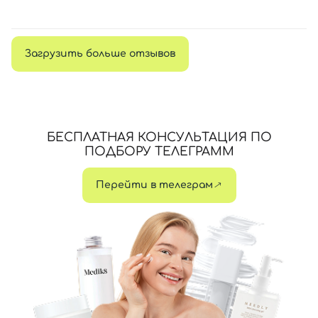
Загрузить больше отзывов
БЕСПЛАТНАЯ КОНСУЛЬТАЦИЯ ПО
ПОДБОРУ ТЕЛЕГРАММ
Перейти в телеграм