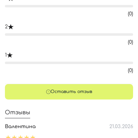
(0)
2
(0)
1
(0)
Оставить отзыв
Отзывы
Валентина
21.03.2026