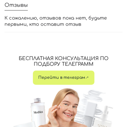
Отзывы
К сожалению, отзывов пока нет, будьте
первыми, кто оставит отзыв
БЕСПЛАТНАЯ КОНСУЛЬТАЦИЯ ПО
ПОДБОРУ ТЕЛЕГРАММ
Перейти в телеграм