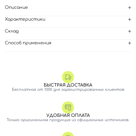
Описание
Характеристики
Склад
Способ применения
БЫСТРАЯ ДОСТАВКА
Бесплатная от 1000 для зарегистрированных клиентов
УДОБНАЯ ОПЛАТА
Только оригинальная продукция из официальных источников.