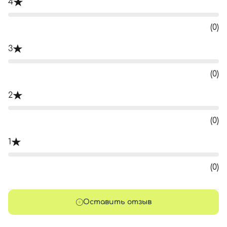
4
(0)
3
(0)
2
(0)
1
(0)
Оставить отзыв