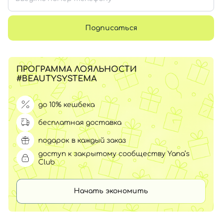
Подписаться
ПРОГРАММА ЛОЯЛЬНОСТИ
#BEAUTYSYSTEMA
до 10% кешбека
бесплатная доставка
подарок в каждый заказ
доступ к закрытому сообществу Yana’s
Club
Начать экономить