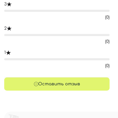
3
(0)
2
(0)
1
(0)
Оставить отзыв