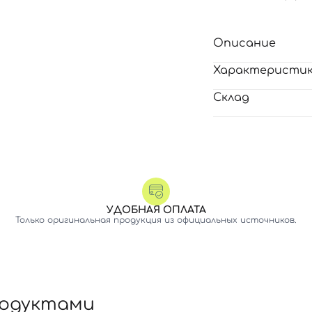
Описание
Характеристи
Склад
УДОБНАЯ ОПЛАТА
Только оригинальная продукция из официальных источников.
родуктами