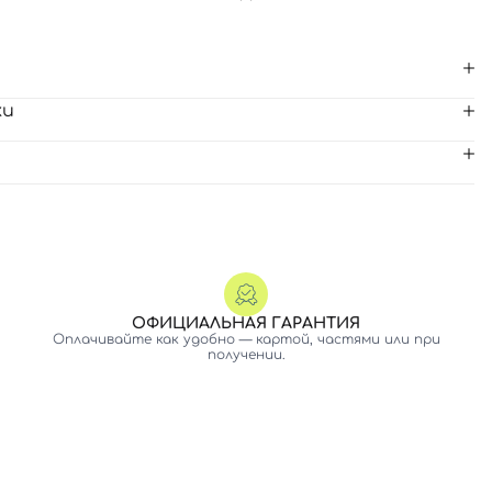
ки
ОФИЦИАЛЬНАЯ ГАРАНТИЯ
Оплачивайте как удобно — картой, частями или при
получении.