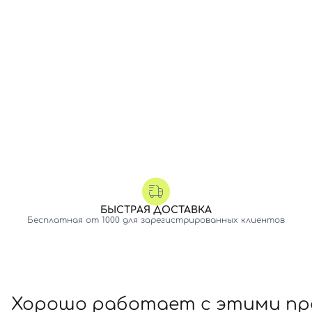
БЫСТРАЯ ДОСТАВКА
Бесплатная от 1000 для зарегистрированных клиентов
Хорошо работает с этими п