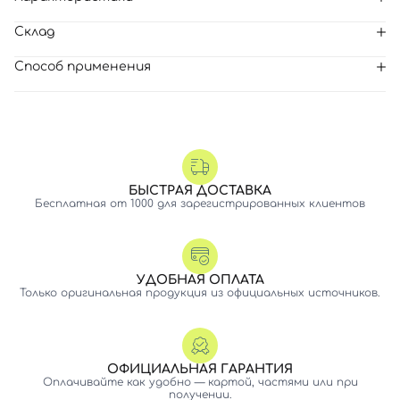
Склад
Способ применения
БЫСТРАЯ ДОСТАВКА
Бесплатная от 1000 для зарегистрированных клиентов
УДОБНАЯ ОПЛАТА
Только оригинальная продукция из официальных источников.
ОФИЦИАЛЬНАЯ ГАРАНТИЯ
Оплачивайте как удобно — картой, частями или при
получении.