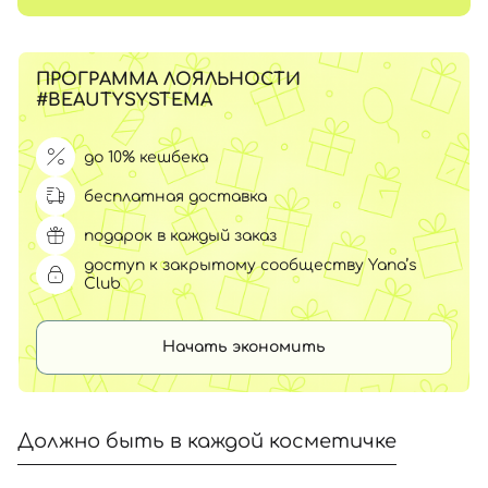
ПРОГРАММА ЛОЯЛЬНОСТИ
#BEAUTYSYSTEMA
до 10% кешбека
бесплатная доставка
подарок в каждый заказ
доступ к закрытому сообществу Yana’s
Club
Начать экономить
Должно быть в каждой косметичке