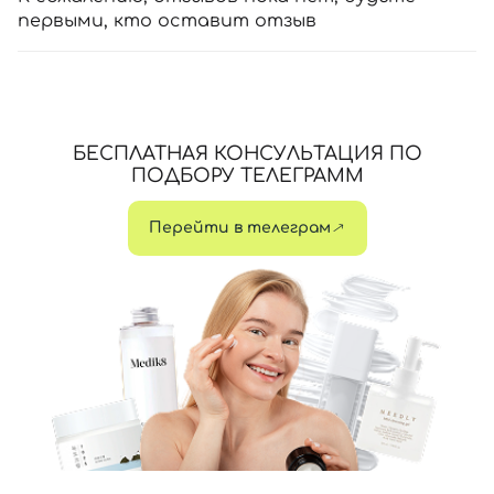
первыми, кто оставит отзыв
БЕСПЛАТНАЯ КОНСУЛЬТАЦИЯ ПО
ПОДБОРУ ТЕЛЕГРАММ
Перейти в телеграм