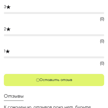
3
(0)
2
(0)
1
(0)
Оставить отзыв
Отзывы
К сожалению, отзывов пока нет, будьте