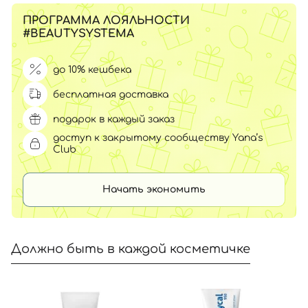
ПРОГРАММА ЛОЯЛЬНОСТИ
#BEAUTYSYSTEMA
до 10% кешбека
бесплатная доставка
подарок в каждый заказ
доступ к закрытому сообществу Yana’s
Club
Начать экономить
Должно быть в каждой косметичке