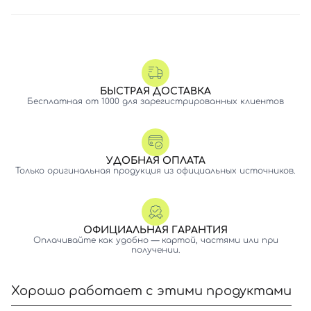
БЫСТРАЯ ДОСТАВКА
Бесплатная от 1000 для зарегистрированных клиентов
УДОБНАЯ ОПЛАТА
Только оригинальная продукция из официальных источников.
ОФИЦИАЛЬНАЯ ГАРАНТИЯ
Оплачивайте как удобно — картой, частями или при
получении.
Хорошо работает с этими продуктами