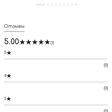
Отзывы
5.00
(1)
5
(0)
4
(0)
3
(0)