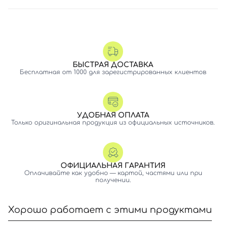
БЫСТРАЯ ДОСТАВКА
Бесплатная от 1000 для зарегистрированных клиентов
УДОБНАЯ ОПЛАТА
Только оригинальная продукция из официальных источников.
ОФИЦИАЛЬНАЯ ГАРАНТИЯ
Оплачивайте как удобно — картой, частями или при
получении.
Хорошо работает с этими продуктами