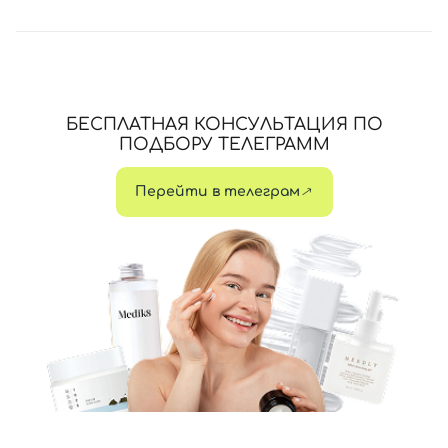
БЕСПЛАТНАЯ КОНСУЛЬТАЦИЯ ПО
ПОДБОРУ ТЕЛЕГРАММ
Перейти в телеграм