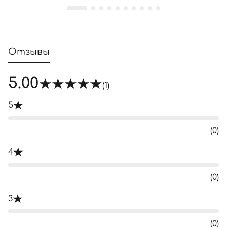
Отзывы
5.00
(1)
5
(0)
4
(0)
3
(0)