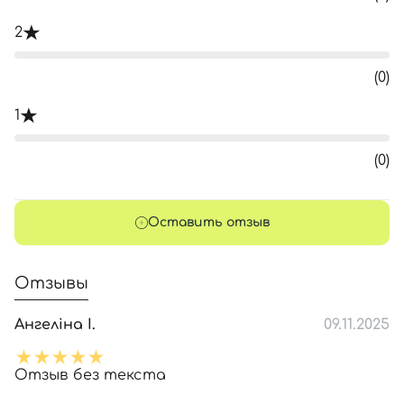
2
(0)
1
(0)
Оставить отзыв
Отзывы
Ангеліна І.
09.11.2025
Отзыв без текста