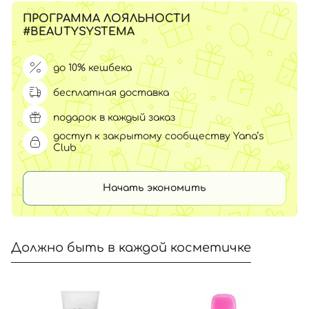
ПРОГРАММА ЛОЯЛЬНОСТИ
#BEAUTYSYSTEMA
до 10% кешбека
бесплатная доставка
подарок в каждый заказ
доступ к закрытому сообществу Yana’s
Club
Начать экономить
Должно быть в каждой косметичке