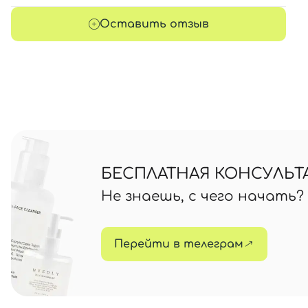
Оставить отзыв
БЕСПЛАТНАЯ КОНСУЛЬТ
Не знаешь, с чего начать
Перейти в телеграм