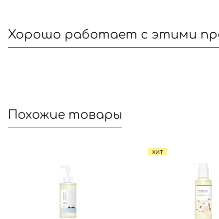
Хорошо работает с этими п
Похожие товары
ХИТ