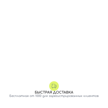
БЫСТРАЯ ДОСТАВКА
Бесплатная от 1000 для зарегистрированных клиентов