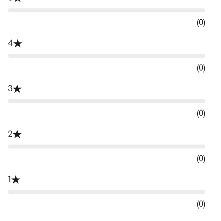
(0)
4
(0)
3
(0)
2
(0)
1
(0)