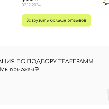
От
02.12.2024
Загрузить больше отзывов
АЦИЯ ПО ПОДБОРУ ТЕЛЕГРАММ
? Мы поможем💬