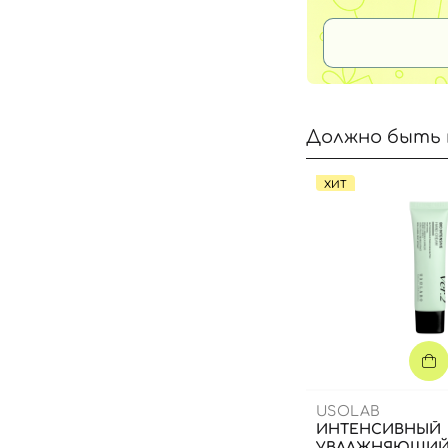
Должно быть 
ХИТ
USOLAB
ИНТЕНСИВНЫЙ
УВЛАЖНЯЮЩИЙ 