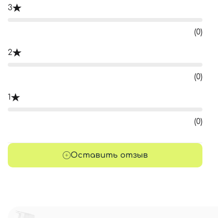
3
(0)
2
(0)
1
(0)
Оставить отзыв