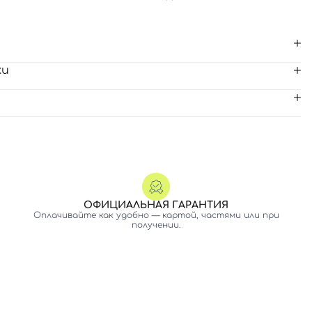
ки
ОФИЦИАЛЬНАЯ ГАРАНТИЯ
Оплачивайте как удобно — картой, частями или при
получении.