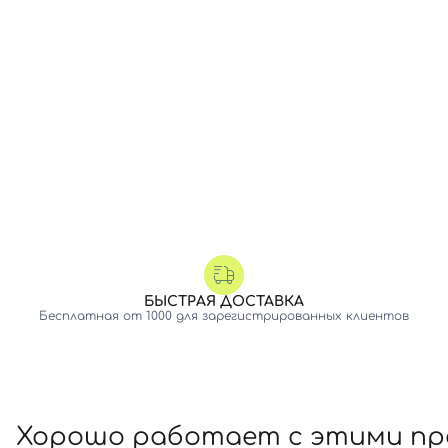
БЫСТРАЯ ДОСТАВКА
Бесплатная от 1000 для зарегистрированных клиентов
Хорошо работает с этими п