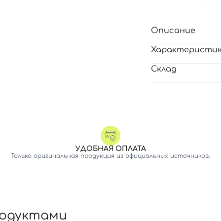
Описание
Характеристи
Склад
УДОБНАЯ ОПЛАТА
Только оригинальная продукция из официальных источников.
родуктами