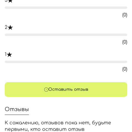
3
(0)
2
(0)
1
(0)
Оставить отзыв
Отзывы
К сожалению, отзывов пока нет, будьте
первыми, кто оставит отзыв