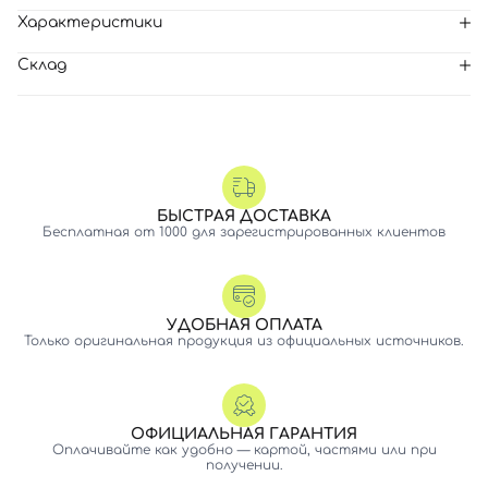
Характеристики
Склад
БЫСТРАЯ ДОСТАВКА
Бесплатная от 1000 для зарегистрированных клиентов
УДОБНАЯ ОПЛАТА
Только оригинальная продукция из официальных источников.
ОФИЦИАЛЬНАЯ ГАРАНТИЯ
Оплачивайте как удобно — картой, частями или при
получении.