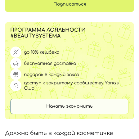
Подписаться
ПРОГРАММА ЛОЯЛЬНОСТИ
#BEAUTYSYSTEMA
до 10% кешбека
бесплатная доставка
подарок в каждый заказ
доступ к закрытому сообществу Yana’s
Club
Начать экономить
Должно быть в каждой косметичке