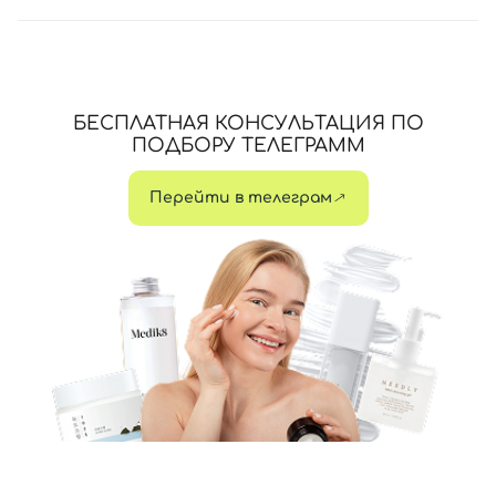
БЕСПЛАТНАЯ КОНСУЛЬТАЦИЯ ПО
ПОДБОРУ ТЕЛЕГРАММ
Перейти в телеграм