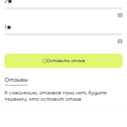
2
(0)
1
(0)
Оставить отзыв
Отзывы
К сожалению, отзывов пока нет, будьте
первыми, кто оставит отзыв