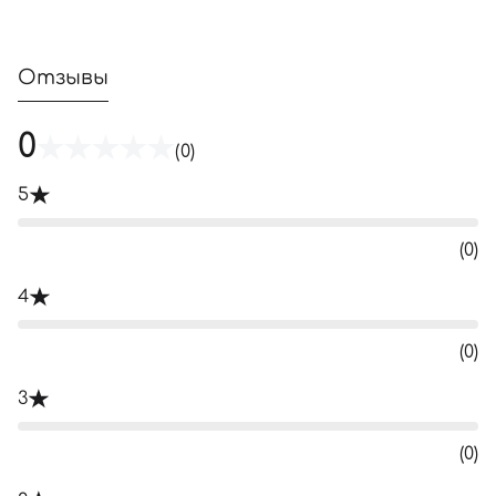
Отзывы
0
(0)
5
(0)
4
(0)
3
(0)