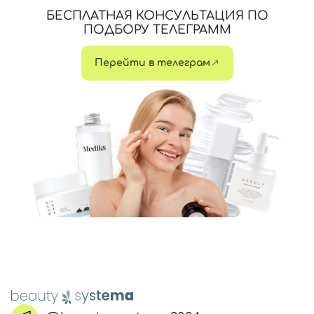
БЕСПЛАТНАЯ КОНСУЛЬТАЦИЯ ПО
ПОДБОРУ ТЕЛЕГРАММ
Перейти в телеграм