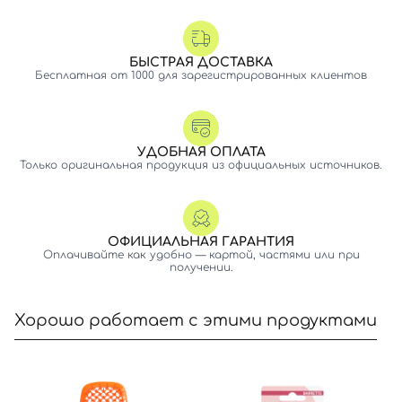
БЫСТРАЯ ДОСТАВКА
Бесплатная от 1000 для зарегистрированных клиентов
УДОБНАЯ ОПЛАТА
Только оригинальная продукция из официальных источников.
ОФИЦИАЛЬНАЯ ГАРАНТИЯ
Оплачивайте как удобно — картой, частями или при
получении.
Хорошо работает с этими продуктами