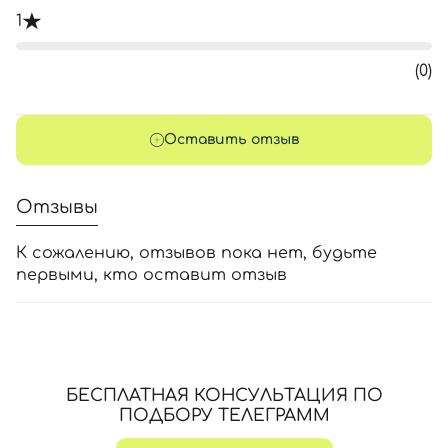
1
(0)
Оставить отзыв
Отзывы
К сожалению, отзывов пока нет, будьте
первыми, кто оставит отзыв
БЕСПЛАТНАЯ КОНСУЛЬТАЦИЯ ПО
ПОДБОРУ ТЕЛЕГРАММ