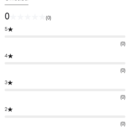
0
(0)
5
(0)
4
(0)
3
(0)
2
(0)