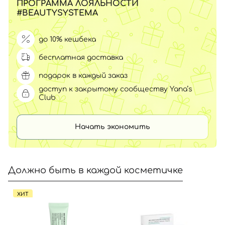
ПРОГРАММА ЛОЯЛЬНОСТИ
#BEAUTYSYSTEMA
до 10% кешбека
бесплатная доставка
подарок в каждый заказ
доступ к закрытому сообществу Yana’s
Club
Начать экономить
Должно быть в каждой косметичке
ХИТ