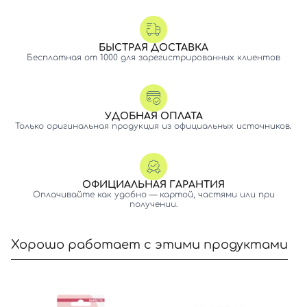
БЫСТРАЯ ДОСТАВКА
Бесплатная от 1000 для зарегистрированных клиентов
УДОБНАЯ ОПЛАТА
Только оригинальная продукция из официальных источников.
ОФИЦИАЛЬНАЯ ГАРАНТИЯ
Оплачивайте как удобно — картой, частями или при
получении.
Хорошо работает с этими продуктами