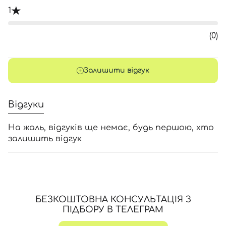
1
(0)
Залишити відгук
Відгуки
На жаль, відгуків ще немає, будь першою, хто
залишить відгук
БЕЗКОШТОВНА КОНСУЛЬТАЦІЯ З
ПІДБОРУ В ТЕЛЕГРАМ