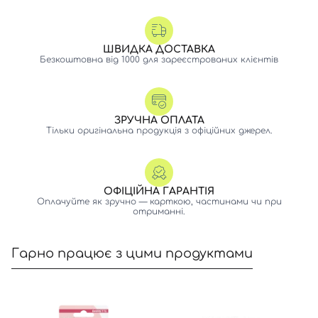
ШВИДКА ДОСТАВКА
Безкоштовна від 1000 для зареєстрованих клієнтів
ЗРУЧНА ОПЛАТА
Тільки оригінальна продукція з офіційних джерел.
ОФІЦІЙНА ГАРАНТІЯ
Оплачуйте як зручно — карткою, частинами чи при
отриманні.
Гарно працює з цими продуктами