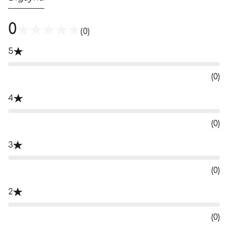
0
(0)
5
(0)
4
(0)
3
(0)
2
(0)