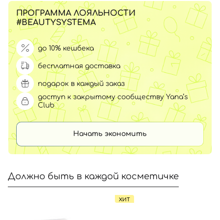
ПРОГРАММА ЛОЯЛЬНОСТИ
#BEAUTYSYSTEMA
до 10% кешбека
бесплатная доставка
подарок в каждый заказ
доступ к закрытому сообществу Yana’s
Club
Начать экономить
Должно быть в каждой косметичке
ХИТ