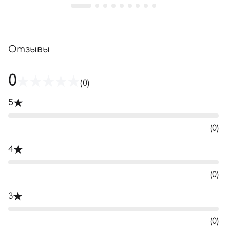
Отзывы
0
(0)
5
(0)
4
(0)
3
(0)