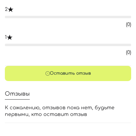
2
(0)
1
(0)
Оставить отзыв
Отзывы
К сожалению, отзывов пока нет, будьте
первыми, кто оставит отзыв