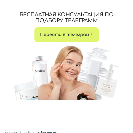
БЕСПЛАТНАЯ КОНСУЛЬТАЦИЯ ПО
ПОДБОРУ ТЕЛЕГРАММ
Перейти в телеграм