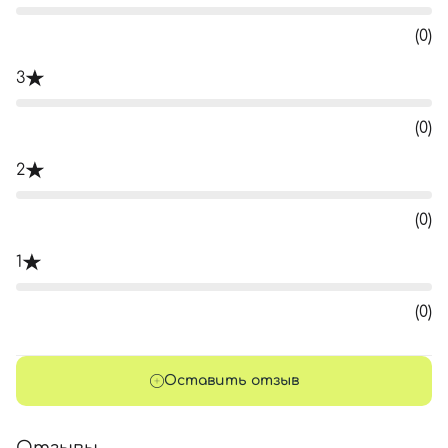
(0)
3
(0)
2
(0)
1
(0)
Оставить отзыв