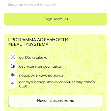
Подписаться
ПРОГРАММА ЛОЯЛЬНОСТИ
#BEAUTYSYSTEMA
до 10% кешбека
бесплатная доставка
подарок в каждый заказ
доступ к закрытому сообществу Yana’s
Club
Начать экономить