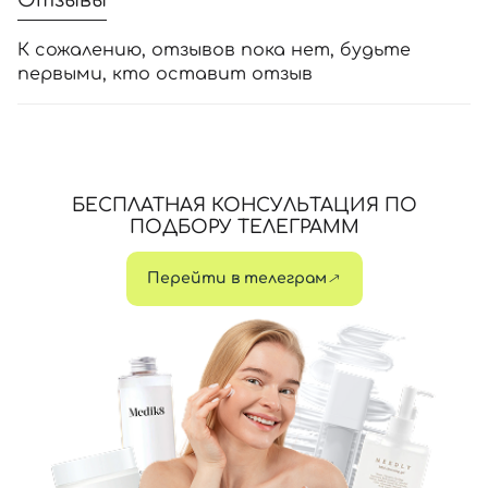
Отзывы
К сожалению, отзывов пока нет, будьте
первыми, кто оставит отзыв
БЕСПЛАТНАЯ КОНСУЛЬТАЦИЯ ПО
ПОДБОРУ ТЕЛЕГРАММ
Перейти в телеграм