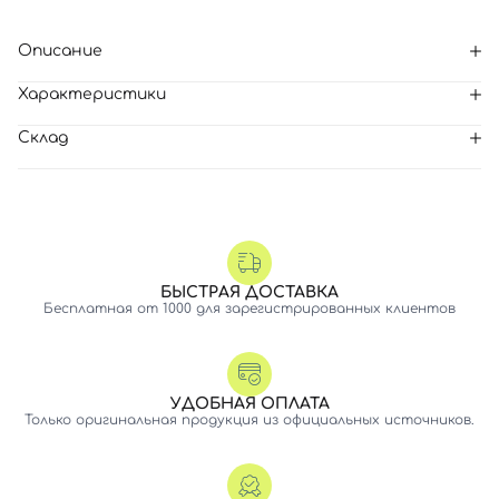
Описание
Характеристики
Склад
БЫСТРАЯ ДОСТАВКА
Бесплатная от 1000 для зарегистрированных клиентов
УДОБНАЯ ОПЛАТА
Только оригинальная продукция из официальных источников.