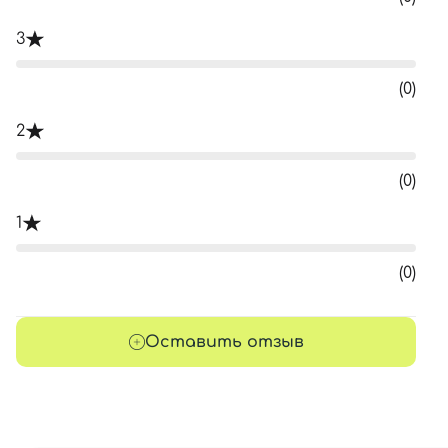
3
(0)
2
(0)
1
(0)
Оставить отзыв