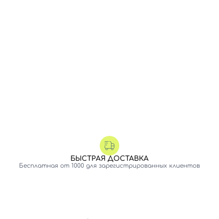
БЫСТРАЯ ДОСТАВКА
Бесплатная от 1000 для зарегистрированных клиентов