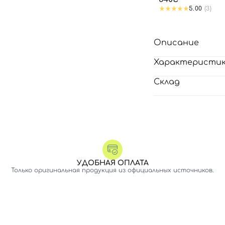
5.00
(3)
Описание
Характеристи
Склад
УДОБНАЯ ОПЛАТА
Только оригинальная продукция из официальных источников.