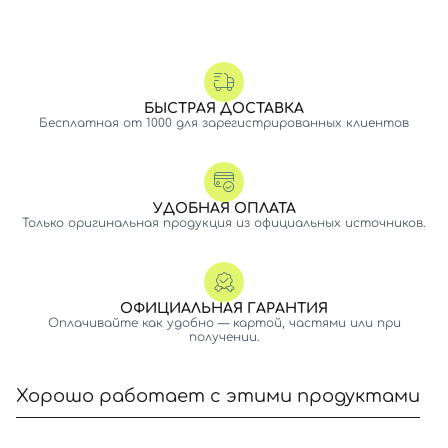
БЫСТРАЯ ДОСТАВКА
Бесплатная от 1000 для зарегистрированных клиентов
УДОБНАЯ ОПЛАТА
Только оригинальная продукция из официальных источников.
ОФИЦИАЛЬНАЯ ГАРАНТИЯ
Оплачивайте как удобно — картой, частями или при
получении.
Хорошо работает с этими продуктами