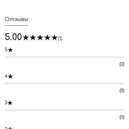
Отзывы
5.00
(1)
5
(0)
4
(0)
3
(0)