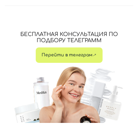
БЕСПЛАТНАЯ КОНСУЛЬТАЦИЯ ПО
ПОДБОРУ ТЕЛЕГРАММ
Перейти в телеграм