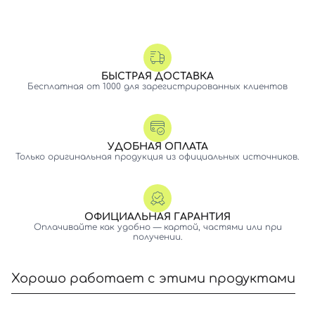
БЫСТРАЯ ДОСТАВКА
Бесплатная от 1000 для зарегистрированных клиентов
УДОБНАЯ ОПЛАТА
Только оригинальная продукция из официальных источников.
ОФИЦИАЛЬНАЯ ГАРАНТИЯ
Оплачивайте как удобно — картой, частями или при
получении.
Хорошо работает с этими продуктами