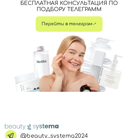
БЕСПЛАТНАЯ КОНСУЛЬТАЦИЯ ПО
ПОДБОРУ ТЕЛЕГРАММ
Перейти в телеграм
@beauty_systema2024