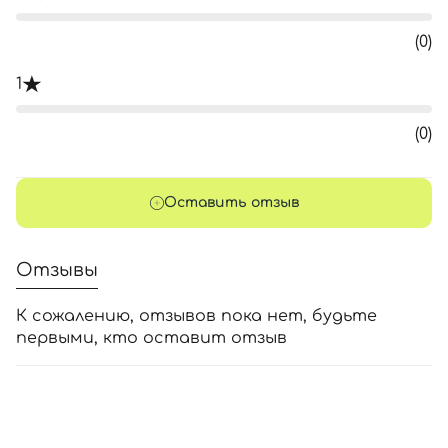
(0)
1
(0)
Оставить отзыв
Отзывы
К сожалению, отзывов пока нет, будьте
первыми, кто оставит отзыв