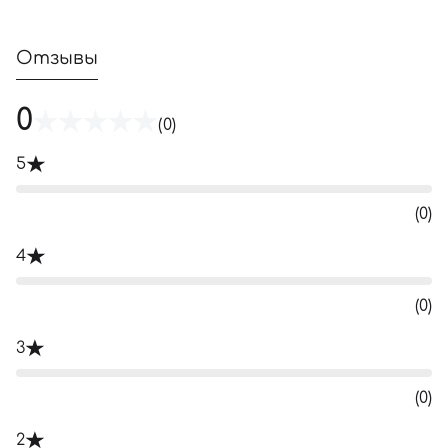
Отзывы
0
(0)
5
(0)
4
(0)
3
(0)
2