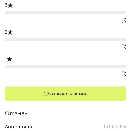
3
(0)
2
(0)
1
(0)
Оставить отзыв
Отзывы
Анастасія
15.05.2026