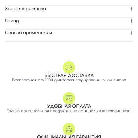
Характеристики
Склад
Способ применения
БЫСТРАЯ ДОСТАВКА
Бесплатная от 1000 для зарегистрированных клиентов
УДОБНАЯ ОПЛАТА
Только оригинальная продукция из официальных источников.
ОФИЦИАЛЬНАЯ ГАРАНТИЯ