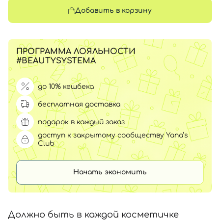
Добавить в корзину
ПРОГРАММА ЛОЯЛЬНОСТИ
#BEAUTYSYSTEMA
до 10% кешбека
бесплатная доставка
подарок в каждый заказ
доступ к закрытому сообществу Yana’s
Club
Начать экономить
Должно быть в каждой косметичке