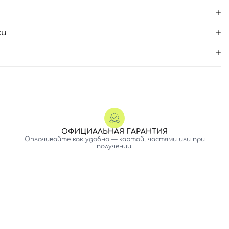
ки
ОФИЦИАЛЬНАЯ ГАРАНТИЯ
Оплачивайте как удобно — картой, частями или при
получении.