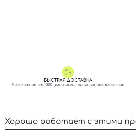
БЫСТРАЯ ДОСТАВКА
Бесплатная от 1000 для зарегистрированных клиентов
Хорошо работает с этими п