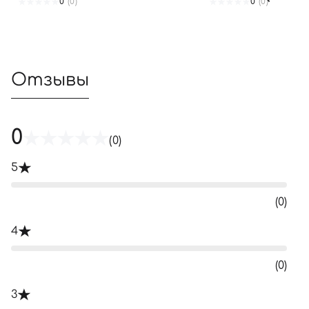
0
(0)
0
(0)
Отзывы
0
(0)
5
(0)
4
(0)
3