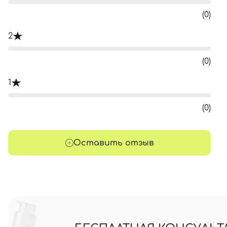
(0)
2
(0)
1
(0)
Оставить отзыв