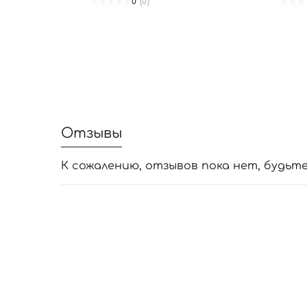
0
(0)
Отзывы
К сожалению, отзывов пока нет, будьт