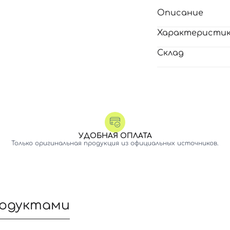
Описание
Характеристи
Склад
УДОБНАЯ ОПЛАТА
Только оригинальная продукция из официальных источников.
родуктами