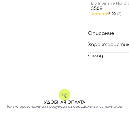
Bio Intensive Hand
350₴
5.00
(2)
Описание
Характеристи
Склад
УДОБНАЯ ОПЛАТА
Только оригинальная продукция из официальных источников.