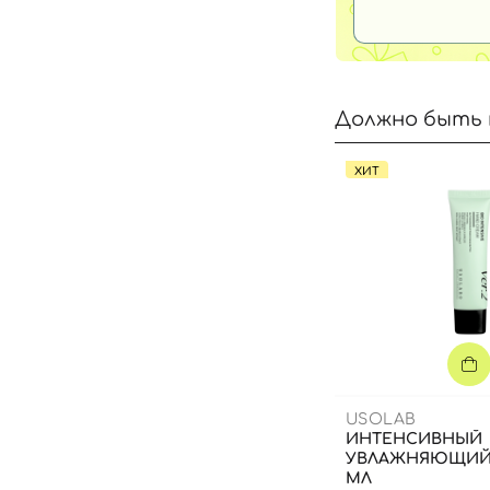
Должно быть 
ХИТ
USOLAB
ИНТЕНСИВНЫЙ
УВЛАЖНЯЮЩИЙ 
МЛ