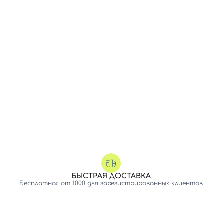
БЫСТРАЯ ДОСТАВКА
Бесплатная от 1000 для зарегистрированных клиентов