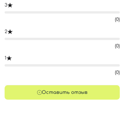
3
(0)
2
(0)
1
(0)
Оставить отзыв