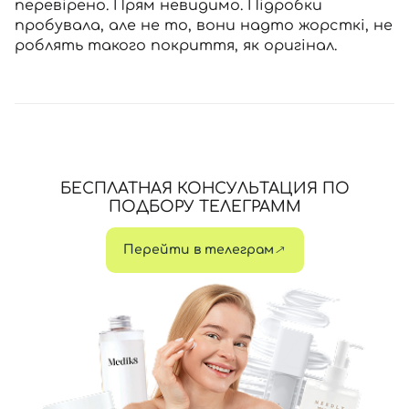
перевірено. Прям невидимо. Підробки
пробувала, але не то, вони надто жорсткі, не
роблять такого покриття, як оригінал.
БЕСПЛАТНАЯ КОНСУЛЬТАЦИЯ ПО
ПОДБОРУ ТЕЛЕГРАММ
Перейти в телеграм