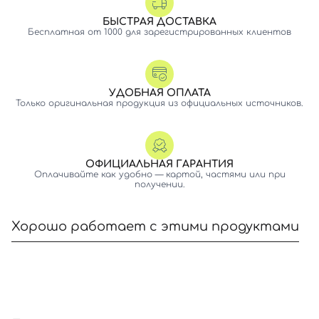
БЫСТРАЯ ДОСТАВКА
Бесплатная от 1000 для зарегистрированных клиентов
УДОБНАЯ ОПЛАТА
Только оригинальная продукция из официальных источников.
ОФИЦИАЛЬНАЯ ГАРАНТИЯ
Оплачивайте как удобно — картой, частями или при
получении.
Хорошо работает с этими продуктами
Вход
Регистрация