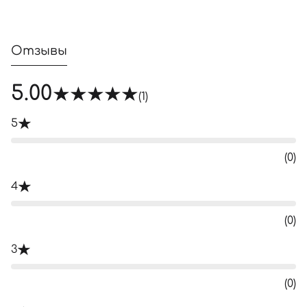
Отзывы
5.00
(1)
5
(0)
4
(0)
3
(0)