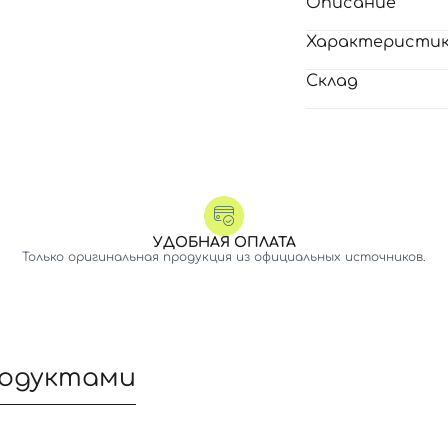
Описание
Характеристи
Склад
УДОБНАЯ ОПЛАТА
Только оригинальная продукция из официальных источников.
родуктами