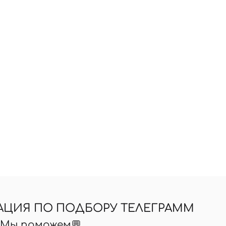
АЦИЯ ПО ПОДБОРУ ТЕЛЕГРАММ
? Мы поможем💬