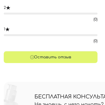
2
(0)
1
(0)
Оставить отзыв
БЕСПЛАТНАЯ КОНСУЛЬТ
Не знаешь, с чего начать