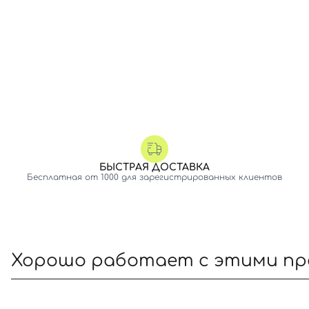
БЫСТРАЯ ДОСТАВКА
Бесплатная от 1000 для зарегистрированных клиентов
Хорошо работает с этими п