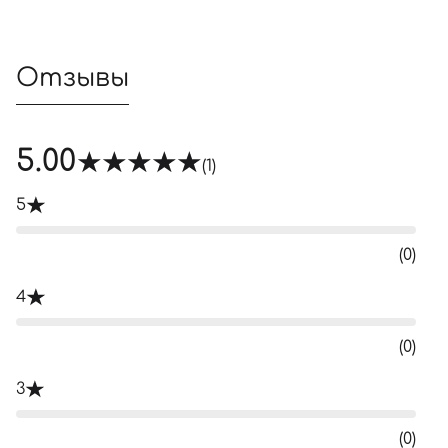
Отзывы
5.00
(1)
5
(0)
4
(0)
3
(0)