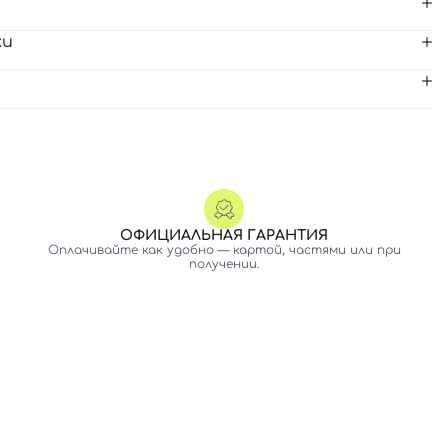
ки
ОФИЦИАЛЬНАЯ ГАРАНТИЯ
Оплачивайте как удобно — картой, частями или при
получении.