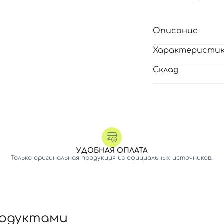
Описание
Характеристи
Склад
УДОБНАЯ ОПЛАТА
Только оригинальная продукция из официальных источников.
родуктами