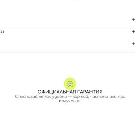
ки
ОФИЦИАЛЬНАЯ ГАРАНТИЯ
Оплачивайте как удобно — картой, частями или при
получении.