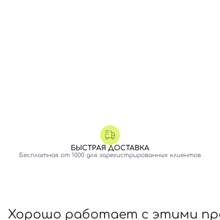
БЫСТРАЯ ДОСТАВКА
Бесплатная от 1000 для зарегистрированных клиентов
Хорошо работает с этими п