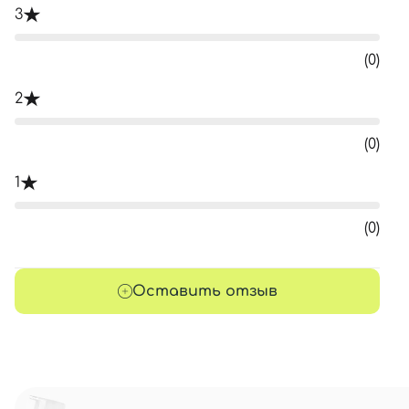
3
(0)
2
(0)
1
(0)
Оставить отзыв