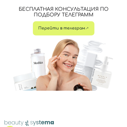
БЕСПЛАТНАЯ КОНСУЛЬТАЦИЯ ПО
ПОДБОРУ ТЕЛЕГРАММ
Перейти в телеграм