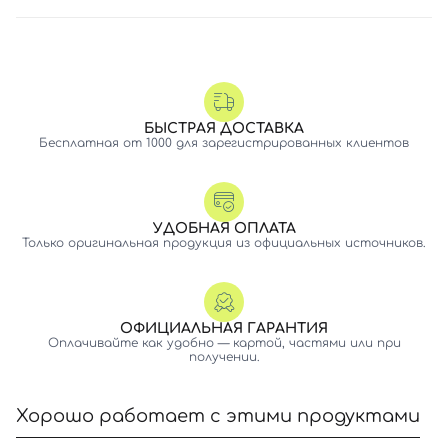
БЫСТРАЯ ДОСТАВКА
Бесплатная от 1000 для зарегистрированных клиентов
УДОБНАЯ ОПЛАТА
Только оригинальная продукция из официальных источников.
ОФИЦИАЛЬНАЯ ГАРАНТИЯ
Оплачивайте как удобно — картой, частями или при
получении.
Хорошо работает с этими продуктами