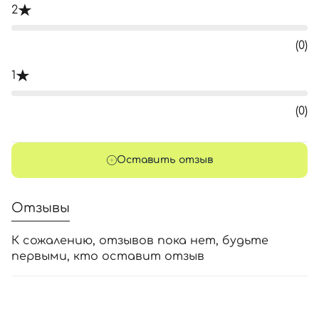
2
(0)
1
(0)
Оставить отзыв
Отзывы
К сожалению, отзывов пока нет, будьте
первыми, кто оставит отзыв