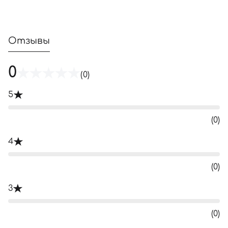
Отзывы
0
(0)
5
(0)
4
(0)
3
(0)