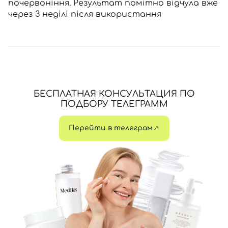
почервоніння. Результат помітно відчула вже
через 3 неділі після використання
БЕСПЛАТНАЯ КОНСУЛЬТАЦИЯ ПО
ПОДБОРУ ТЕЛЕГРАММ
Перейти в телеграм