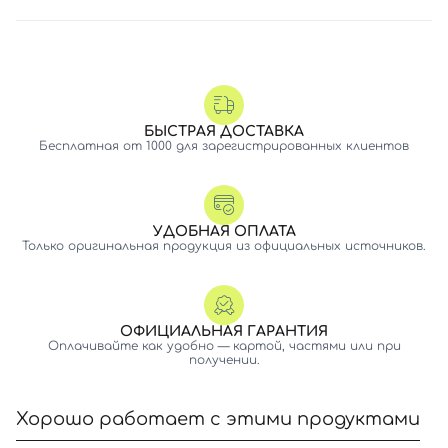
БЫСТРАЯ ДОСТАВКА
Бесплатная от 1000 для зарегистрированных клиентов
УДОБНАЯ ОПЛАТА
Только оригинальная продукция из официальных источников.
ОФИЦИАЛЬНАЯ ГАРАНТИЯ
Оплачивайте как удобно — картой, частями или при
получении.
Хорошо работает с этими продуктами