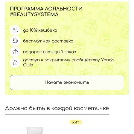
ПРОГРАММА ЛОЯЛЬНОСТИ
#BEAUTYSYSTEMA
до 10% кешбека
бесплатная доставка
подарок в каждый заказ
доступ к закрытому сообществу Yana’s
Club
Начать экономить
Должно быть в каждой косметичке
ХИТ