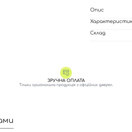
Опис
Характеристи
Склад
ЗРУЧНА ОПЛАТА
Тільки оригінальна продукція з офіційних джерел.
ами