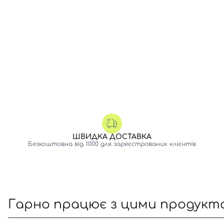
ШВИДКА ДОСТАВКА
Безкоштовна від 1000 для зареєстрованих клієнтів
Гарно працює з цими продукт