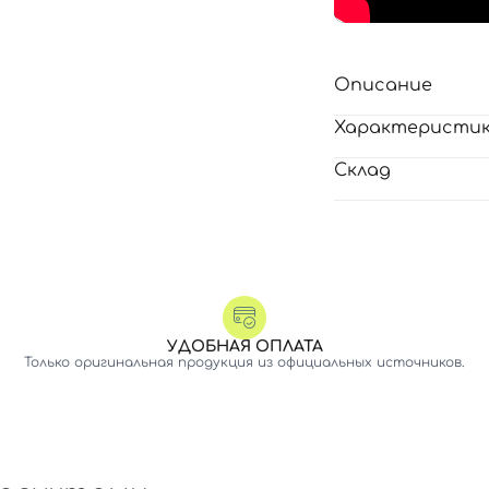
Описание
Характеристи
Склад
УДОБНАЯ ОПЛАТА
Только оригинальная продукция из официальных источников.
Вход
Регистрация
Номер телефона