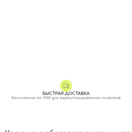
БЫСТРАЯ ДОСТАВКА
Бесплатная от 1000 для зарегистрированных клиентов