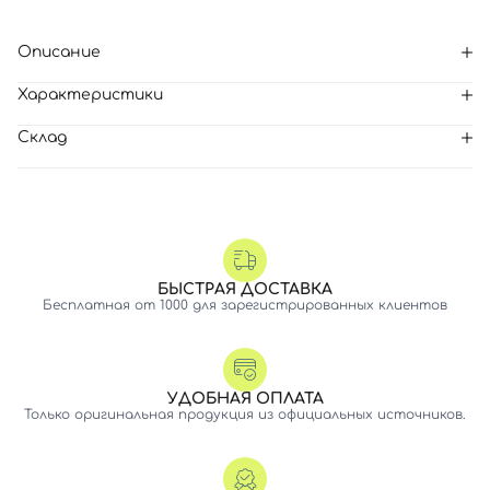
Описание
Характеристики
Склад
БЫСТРАЯ ДОСТАВКА
Бесплатная от 1000 для зарегистрированных клиентов
УДОБНАЯ ОПЛАТА
Только оригинальная продукция из официальных источников.