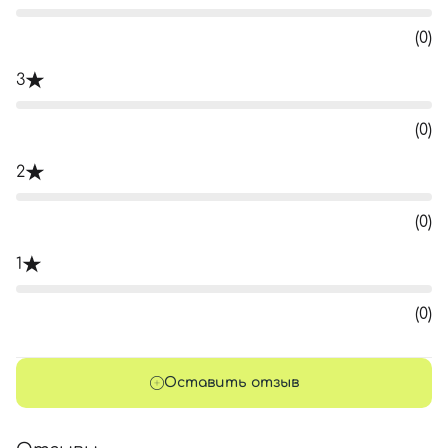
(0)
3
(0)
2
(0)
1
(0)
Оставить отзыв