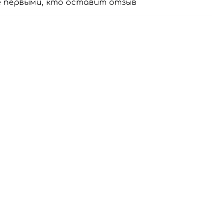
е первыми, кто оставит отзыв