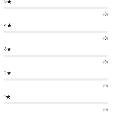
5
(0)
4
(0)
3
(0)
2
(0)
1
(0)