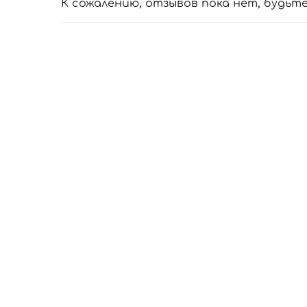
К сожалению, отзывов пока нет, будьт