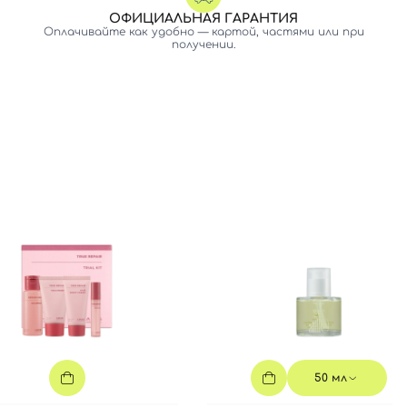
ОФИЦИАЛЬНАЯ ГАРАНТИЯ
Оплачивайте как удобно — картой, частями или при
получении.
50 мл