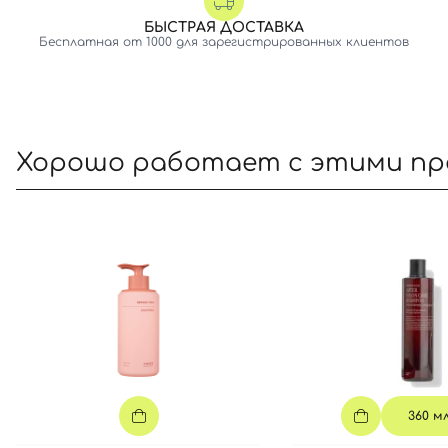
БЫСТРАЯ ДОСТАВКА
Бесплатная от 1000 для зарегистрированных клиентов
Хорошо работает с этими п
360 м