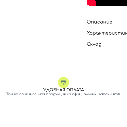
Описание
Характеристи
Склад
УДОБНАЯ ОПЛАТА
Только оригинальная продукция из официальных источников.
Вход
Регистрация
Номер телефона