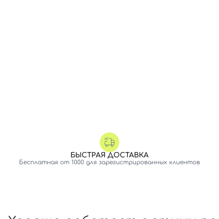
БЫСТРАЯ ДОСТАВКА
Бесплатная от 1000 для зарегистрированных клиентов