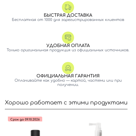
БЫСТРАЯ ДОСТАВКА
Бесплатная от 1000 для зарегистрированных клиентов
УДОБНАЯ ОПЛАТА
Только оригинальная продукция из официальных источников.
ОФИЦИАЛЬНАЯ ГАРАНТИЯ
Оплачивайте как удобно — картой, частями или при
получении.
Хорошо работает с этими продуктами
Срок до 09.10.2026