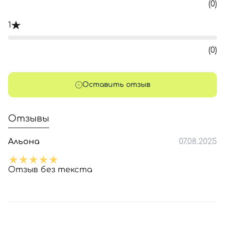
(0)
1
(0)
Оставить отзыв
Отзывы
Альона
07.08.2025
Отзыв без текста