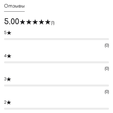
Отзывы
5.00
(1)
5
(0)
4
(0)
3
(0)
2