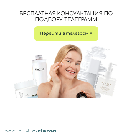
БЕСПЛАТНАЯ КОНСУЛЬТАЦИЯ ПО
ПОДБОРУ ТЕЛЕГРАММ
Перейти в телеграм