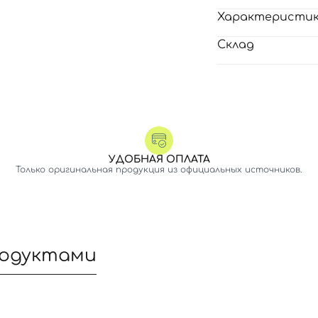
Характеристи
Склад
УДОБНАЯ ОПЛАТА
Только оригинальная продукция из официальных источников.
родуктами