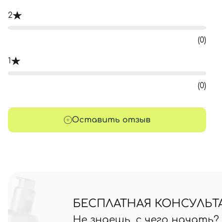
2
(0)
1
(0)
Оставить отзыв
БЕСПЛАТНАЯ КОНСУЛЬТ
Не знаешь, с чего начать