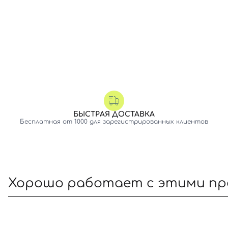
БЫСТРАЯ ДОСТАВКА
Бесплатная от 1000 для зарегистрированных клиентов
Хорошо работает с этими п