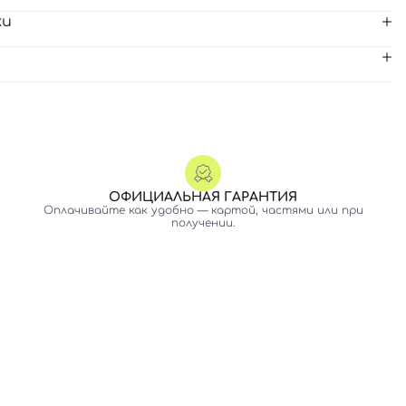
ки
ОФИЦИАЛЬНАЯ ГАРАНТИЯ
Оплачивайте как удобно — картой, частями или при
получении.