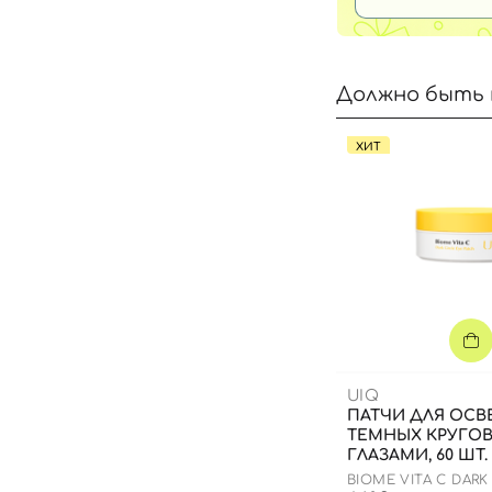
Должно быть 
ХИТ
UIQ
ПАТЧИ ДЛЯ ОСВ
ТЕМНЫХ КРУГО
ГЛАЗАМИ, 60 ШТ.
BIOME VITA C DARK