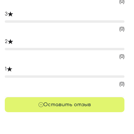
(0)
3
(0)
2
(0)
1
(0)
Оставить отзыв