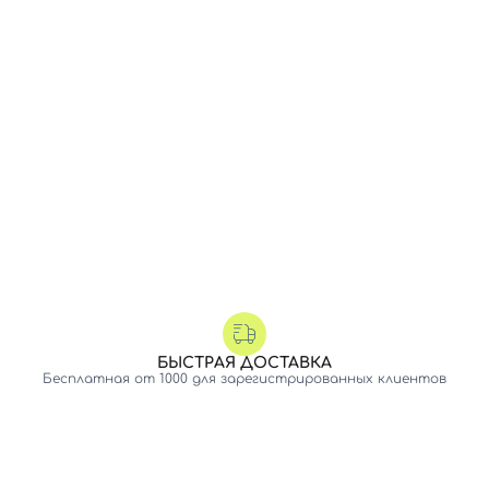
БЫСТРАЯ ДОСТАВКА
Бесплатная от 1000 для зарегистрированных клиентов