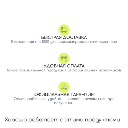
БЫСТРАЯ ДОСТАВКА
Бесплатная от 1000 для зарегистрированных клиентов
УДОБНАЯ ОПЛАТА
Только оригинальная продукция из официальных источников.
ОФИЦИАЛЬНАЯ ГАРАНТИЯ
Оплачивайте как удобно — картой, частями или при
получении.
Хорошо работает с этими продуктами