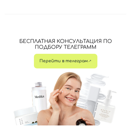
БЕСПЛАТНАЯ КОНСУЛЬТАЦИЯ ПО
ПОДБОРУ ТЕЛЕГРАММ
Перейти в телеграм