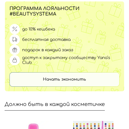
ПРОГРАММА ЛОЯЛЬНОСТИ
#BEAUTYSYSTEMA
до 10% кешбека
бесплатная доставка
подарок в каждый заказ
доступ к закрытому сообществу Yana’s
Club
Начать экономить
Должно быть в каждой косметичке