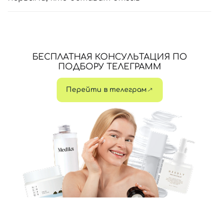
БЕСПЛАТНАЯ КОНСУЛЬТАЦИЯ ПО
ПОДБОРУ ТЕЛЕГРАММ
Перейти в телеграм