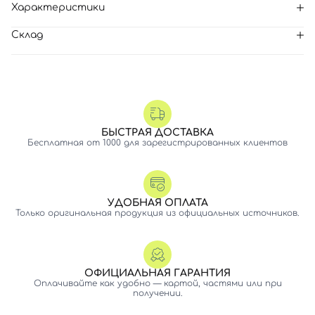
Характеристики
Склад
БЫСТРАЯ ДОСТАВКА
Бесплатная от 1000 для зарегистрированных клиентов
УДОБНАЯ ОПЛАТА
Только оригинальная продукция из официальных источников.
ОФИЦИАЛЬНАЯ ГАРАНТИЯ
Оплачивайте как удобно — картой, частями или при
получении.