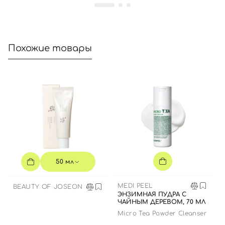
Похожие товары
50 мл
MEDI PEEL
BEAUTY OF JOSEON
ЭНЗИМНАЯ ПУДРА С
ЧАЙНЫМ ДЕРЕВОМ, 70 МЛ
Micro Tea Powder Cleanser