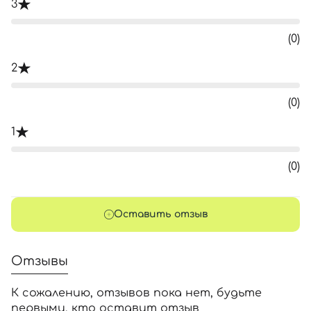
3
(0)
2
(0)
1
(0)
Оставить отзыв
Отзывы
К сожалению, отзывов пока нет, будьте
первыми, кто оставит отзыв