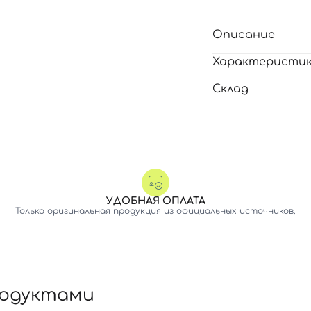
Описание
Характеристи
Склад
УДОБНАЯ ОПЛАТА
Только оригинальная продукция из официальных источников.
Вход
Регистрация
Номер телефона
родуктами