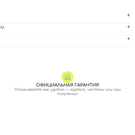
ки
ОФИЦИАЛЬНАЯ ГАРАНТИЯ
Оплачивайте как удобно — картой, частями или при
получении.