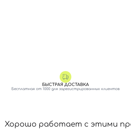
БЫСТРАЯ ДОСТАВКА
Бесплатная от 1000 для зарегистрированных клиентов
Хорошо работает с этими п