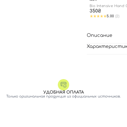
Bio Intensive Hand
350₴
5.00
(2)
Описание
Характеристи
УДОБНАЯ ОПЛАТА
Только оригинальная продукция из официальных источников.