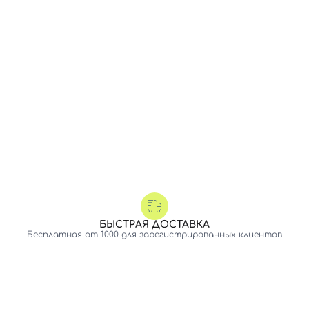
БЫСТРАЯ ДОСТАВКА
Бесплатная от 1000 для зарегистрированных клиентов