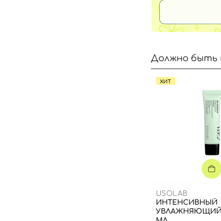
Должно быть 
ХИТ
USOLAB
ИНТЕНСИВНЫЙ
УВЛАЖНЯЮЩИЙ 
МЛ