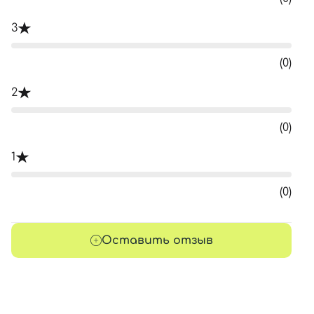
3
(0)
2
(0)
1
(0)
Оставить отзыв