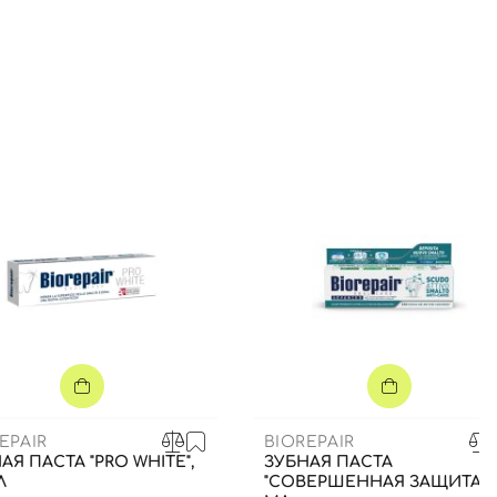
EPAIR
BIOREPAIR
АЯ ПАСТА "PRO WHITE",
ЗУБНАЯ ПАСТА
Л
"СОВЕРШЕННАЯ ЗАЩИТА", 