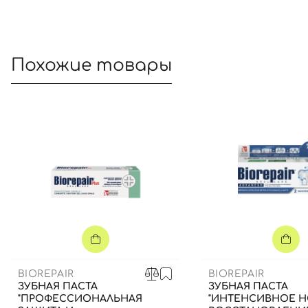
Похожие товары
BIOREPAIR
BIOREPAIR
ЗУБНАЯ ПАСТА
ЗУБНАЯ ПАСТА
"ПРОФЕССИОНАЛЬНАЯ
"ИНТЕНСИВНОЕ 