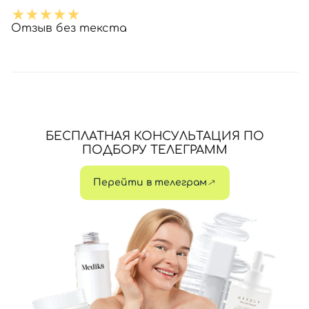
Отзыв без текста
БЕСПЛАТНАЯ КОНСУЛЬТАЦИЯ ПО
ПОДБОРУ ТЕЛЕГРАММ
Перейти в телеграм