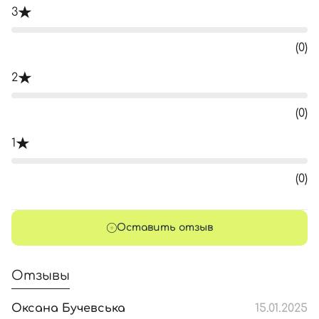
3
(0)
2
(0)
1
(0)
Оставить отзыв
Отзывы
Оксана Бучевська
15.01.2025