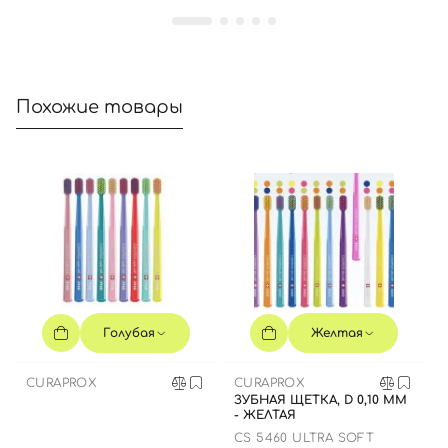
Похожие товары
Голубая
Желтая
CURAPROX
CURAPROX
ЗУБНАЯ ЩЕТКА, D 0,10 ММ
- ЖЕЛТАЯ
CS 5460 ULTRA SOFT