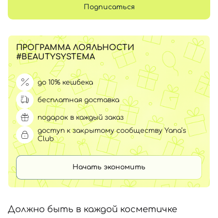
Подписаться
ПРОГРАММА ЛОЯЛЬНОСТИ
#BEAUTYSYSTEMA
до 10% кешбека
бесплатная доставка
подарок в каждый заказ
доступ к закрытому сообществу Yana’s
Club
Начать экономить
Должно быть в каждой косметичке