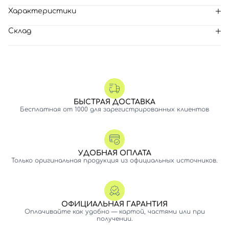
Характеристики
Склад
БЫСТРАЯ ДОСТАВКА
Бесплатная от 1000 для зарегистрированных клиентов
УДОБНАЯ ОПЛАТА
Только оригинальная продукция из официальных источников.
ОФИЦИАЛЬНАЯ ГАРАНТИЯ
Оплачивайте как удобно — картой, частями или при
получении.