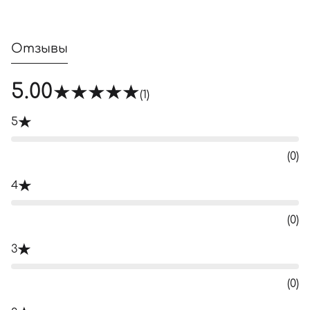
Отзывы
5.00
(1)
5
(0)
4
(0)
3
(0)