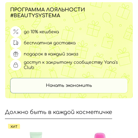
ПРОГРАММА ЛОЯЛЬНОСТИ
#BEAUTYSYSTEMA
до 10% кешбека
бесплатная доставка
подарок в каждый заказ
доступ к закрытому сообществу Yana’s
Club
Начать экономить
Должно быть в каждой косметичке
ХИТ