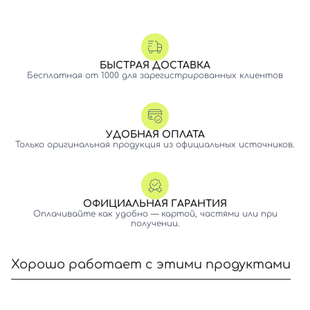
БЫСТРАЯ ДОСТАВКА
Бесплатная от 1000 для зарегистрированных клиентов
УДОБНАЯ ОПЛАТА
Только оригинальная продукция из официальных источников.
ОФИЦИАЛЬНАЯ ГАРАНТИЯ
Оплачивайте как удобно — картой, частями или при
получении.
Хорошо работает с этими продуктами