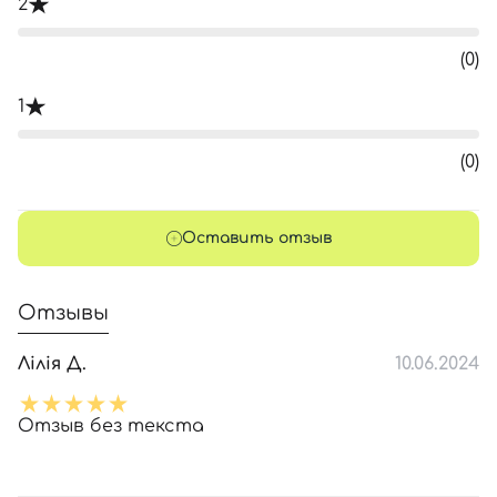
2
(0)
1
(0)
Оставить отзыв
Отзывы
Лілія Д.
10.06.2024
Отзыв без текста