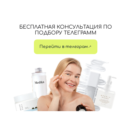
БЕСПЛАТНАЯ КОНСУЛЬТАЦИЯ ПО
ПОДБОРУ ТЕЛЕГРАММ
Перейти в телеграм