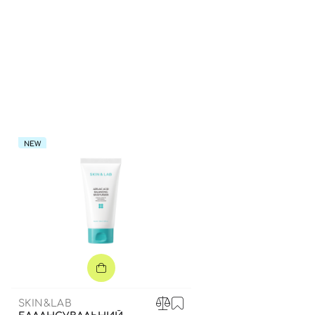
NEW
SKIN&LAB