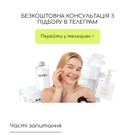
БЕЗКОШТОВНА КОНСУЛЬТАЦІЯ З
ПІДБОРУ В ТЕЛЕГРАМ
Перейти у телеграм
Часті запитання