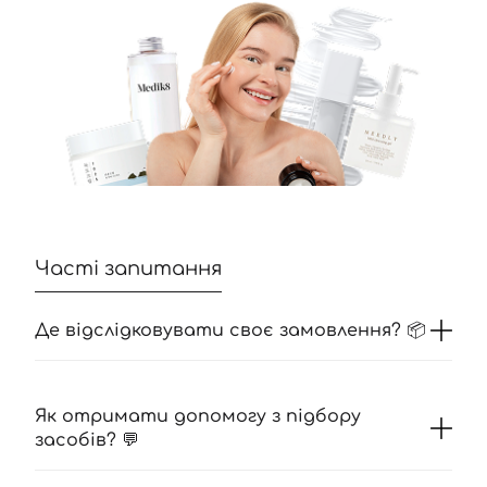
Часті запитання
Де відслідковувати своє замовлення? 📦
Як отримати допомогу з підбору
засобів? 💬