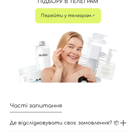
ПІДБОРУ В ТЕЛЕГРАМ
Перейти у телеграм
Часті запитання
Де відслідковувати своє замовлення? 📦